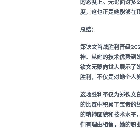
的态度上。无论面对多
度，这也正是她能够在
总结：
郑钦文首战胜利晋级20
神。从她的技术优势到
钦文无疑向世人展示了
胜利，不仅是对她个人
这场胜利不仅为郑钦文
的比赛中积累了宝贵的
的精神面貌和技术水平
们有理由相信，她的职