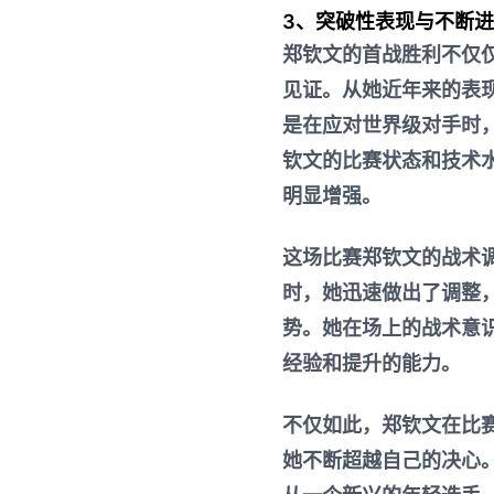
3、突破性表现与不断
郑钦文的首战胜利不仅
见证。从她近年来的表
是在应对世界级对手时
钦文的比赛状态和技术
明显增强。
这场比赛郑钦文的战术
时，她迅速做出了调整
势。她在场上的战术意
经验和提升的能力。
不仅如此，郑钦文在比
她不断超越自己的决心