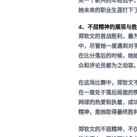
从一个新兴的年轻选手
她未来的职业生涯打下
4、不屈精神的展现与
郑钦文的首战胜利，最
中，尽管她一度遇到对
在比分落后的时候，她
众和评论员都为之动容
在这场比赛中，郑钦文
在一度处于落后局面的
网球的热爱和执着，成
精神，是她取得最终胜
郑钦文的不屈精神，不