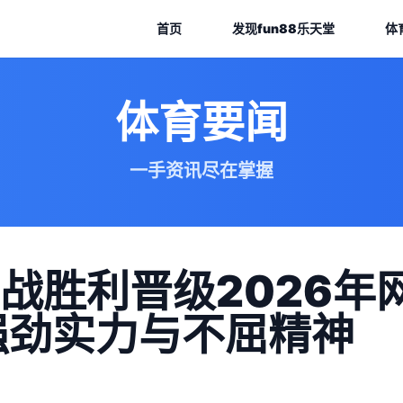
首页
发现
fun88乐天堂
体
体育要闻
一手资讯尽在掌握
战胜利晋级2026年
强劲实力与不屈精神