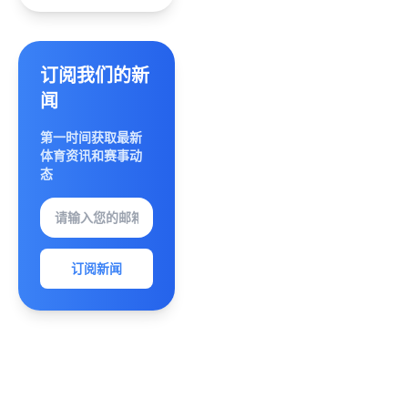
高峰为
国争光
展现荣
耀风采
订阅我们的新
闻
第一时间获取最新
体育资讯和赛事动
态
订阅新闻