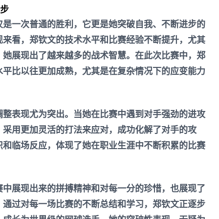
进步
仅是一次普通的胜利，它更是她突破自我、不断进步的
现来看，郑钦文的技术水平和比赛经验不断提升，尤其
，她展现出了越来越多的战术智慧。在此次比赛中，郑
水平比以往更加成熟，尤其是在复杂情况下的应变能力
调整表现尤为突出。当她在比赛中遇到对手强劲的进攻
，采用更加灵活的打法来应对，成功化解了对手的攻
识和临场反应，体现了她在职业生涯中不断积累的比赛
赛中展现出来的拼搏精神和对每一分的珍惜，也展现了
。通过对每一场比赛的不断总结和学习，郑钦文正逐步