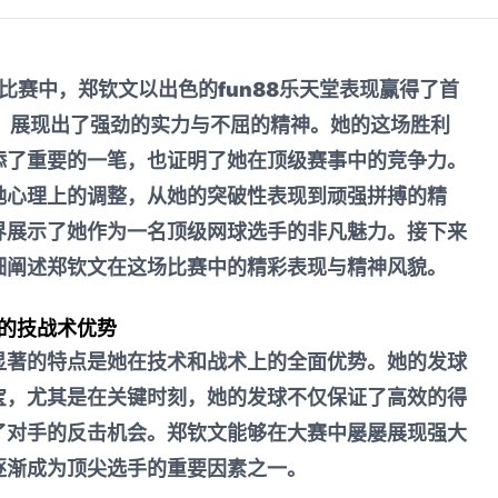
轮比赛中，郑钦文以出色的
fun88乐天堂
表现赢得了首
强，展现出了强劲的实力与不屈的精神。她的这场胜利
添了重要的一笔，也证明了她在顶级赛事中的竞争力。
她心理上的调整，从她的突破性表现到顽强拼搏的精
界展示了她作为一名顶级网球选手的非凡魅力。接下来
细阐述郑钦文在这场比赛中的精彩表现与精神风貌。
后的技战术优势
显著的特点是她在技术和战术上的全面优势。她的发球
宝，尤其是在关键时刻，她的发球不仅保证了高效的得
了对手的反击机会。郑钦文能够在大赛中屡屡展现强大
逐渐成为顶尖选手的重要因素之一。